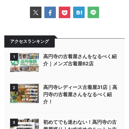
アクセスランキング
高円寺の古着屋さんをなるべく紹
1
介｜メンズ古着屋62店
高円寺レディース古着屋31店｜高
2
円寺の古着屋さんをなるべく紹
介！
初めてでも迷わない！高円寺の古
3