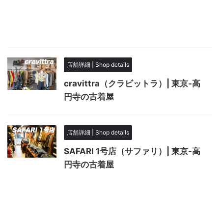
店舗詳細 | Shop details
cravittra（クラビットラ）| 東京-高
円寺の古着屋
店舗詳細 | Shop details
SAFARI 1号店（サファリ）| 東京-高
円寺の古着屋