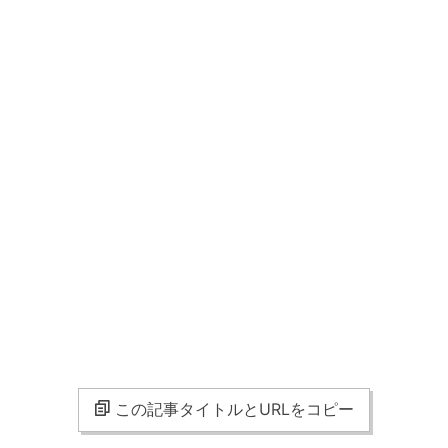
この記事タイトルとURLをコピー