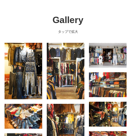
Gallery
タップで拡大