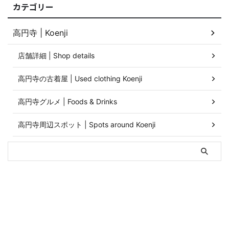
カテゴリー
高円寺 | Koenji
店舗詳細 | Shop details
高円寺の古着屋 | Used clothing Koenji
高円寺グルメ | Foods & Drinks
高円寺周辺スポット | Spots around Koenji
Home
About Us
Privacy Policy
Contact