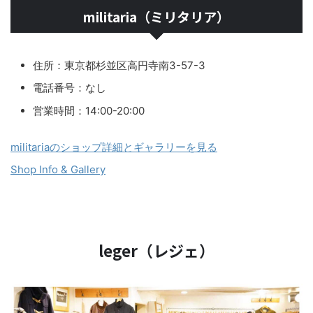
militaria（ミリタリア）
住所：東京都杉並区高円寺南3-57-3
電話番号：なし
営業時間：14:00-20:00
militariaのショップ詳細とギャラリーを見る
Shop Info & Gallery
leger（レジェ）