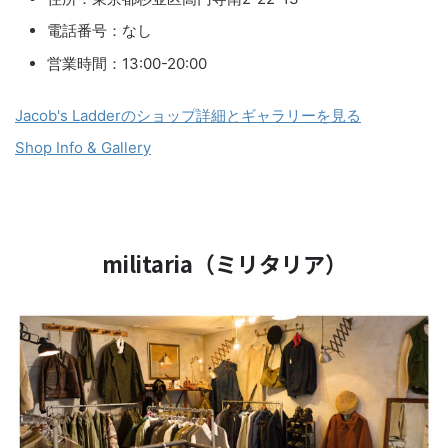
電話番号：なし
営業時間：13:00-20:00
Jacob's Ladderのショップ詳細とギャラリーを見る
Shop Info & Gallery
militaria（ミリタリア）