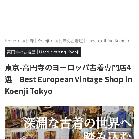
Home
>
高円寺 | Koenji
>
高円寺の古着屋 | Used clothing Koenji
>
高円寺の古着屋 | Used clothing Koenji
東京-高円寺のヨーロッパ古着専門店4
選｜Best European Vintage Shop in
Koenji Tokyo