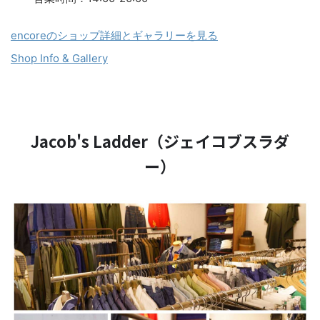
encoreのショップ詳細とギャラリーを見る
Shop Info & Gallery
Jacob's Ladder（ジェイコブスラダ
ー）