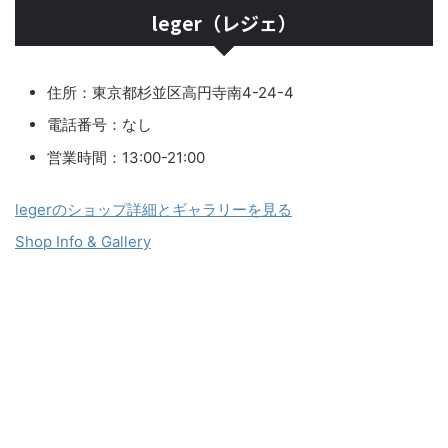
leger（レジェ）
住所：東京都杉並区高円寺南4-24-4
電話番号：なし
営業時間：13:00-21:00
legerのショップ詳細とギャラリーを見る
Shop Info & Gallery