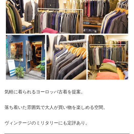
気軽に着られるヨーロッパ古着を提案。
落ち着いた雰囲気で大人が買い物を楽しめる空間。
ヴィンテージのミリタリーにも定評あり。