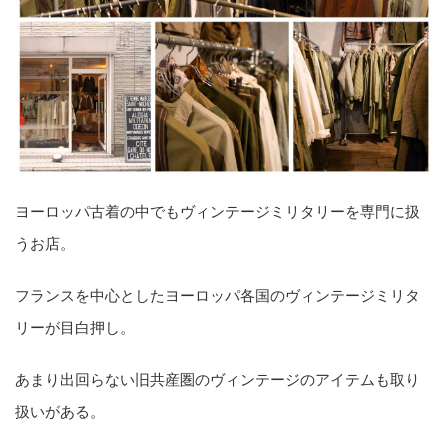
ヨーロッパ古着の中でもヴィンテージミリタリーを専門に扱
うお店。
フランスを中心としたヨーロッパ各国のヴィンテージミリタ
リーが目白押し。
あまり出回らない旧共産圏のヴィンテージのアイテムも取り
扱いがある。