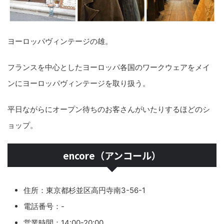
ヨーロッパヴィンテージの雄。
フランスを中心としたヨーロッパ各国のワークウェアをメイ
ンにヨーロッパヴィンテージを取り扱う。
平日ながらにオープン待ちのお客さんがいたりするほどのシ
ョップ。
encore（アンコール）
住所：東京都杉並区高円寺南3-56-1
電話番号：-
営業時間：14:00-20:00