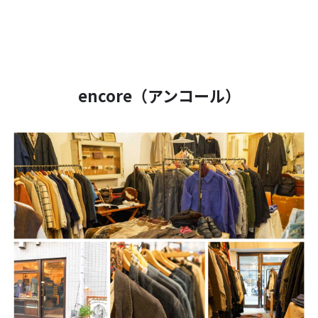
encore（アンコール）