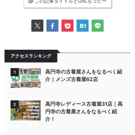
この記事タイトルとURLをコピー
アクセスランキング
高円寺の古着屋さんをなるべく紹
1
介｜メンズ古着屋62店
高円寺レディース古着屋31店｜高
2
円寺の古着屋さんをなるべく紹
介！