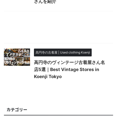
さんを紹介
高円寺の古着屋 | Used clothing Koenji
高円寺のヴィンテージ古着屋さん名
店5選｜Best Vintage Stores in
Koenji Tokyo
カテゴリー