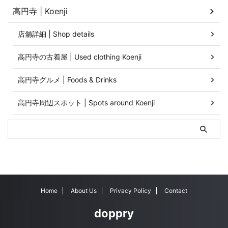
高円寺 | Koenji
店舗詳細 | Shop details
高円寺の古着屋 | Used clothing Koenji
高円寺グルメ | Foods & Drinks
高円寺周辺スポット | Spots around Koenji
Home
About Us
Privacy Policy
Contact
doppry