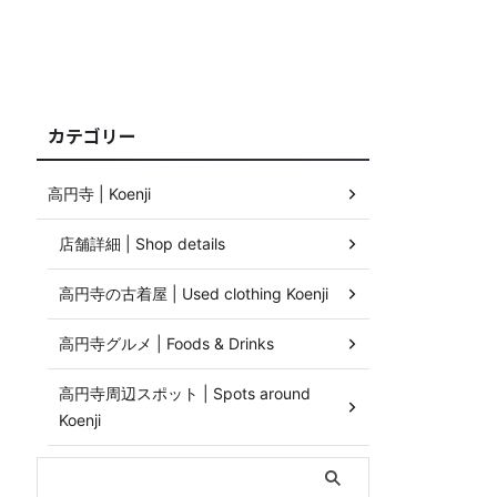
カテゴリー
高円寺 | Koenji
店舗詳細 | Shop details
高円寺の古着屋 | Used clothing Koenji
高円寺グルメ | Foods & Drinks
高円寺周辺スポット | Spots around
Koenji