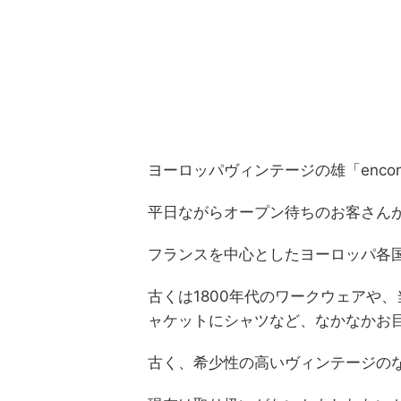
ヨーロッパヴィンテージの雄「enco
平日ながらオープン待ちのお客さん
フランスを中心としたヨーロッパ各
古くは1800年代のワークウェアや
ャケットにシャツなど、なかなかお
古く、希少性の高いヴィンテージの