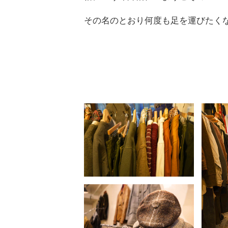
その名のとおり何度も足を運びたく